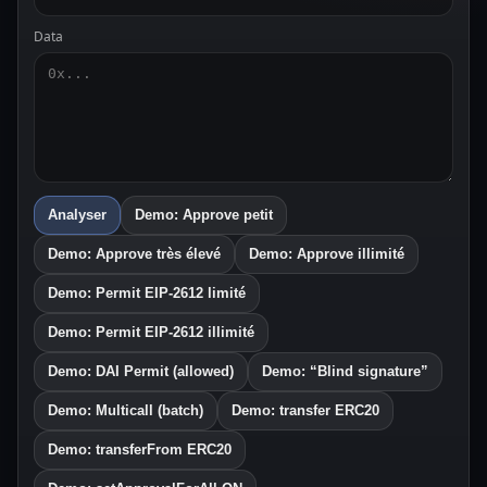
Data
Analyser
Demo: Approve petit
Demo: Approve très élevé
Demo: Approve illimité
Demo: Permit EIP-2612 limité
Demo: Permit EIP-2612 illimité
Demo: DAI Permit (allowed)
Demo: “Blind signature”
Demo: Multicall (batch)
Demo: transfer ERC20
Demo: transferFrom ERC20